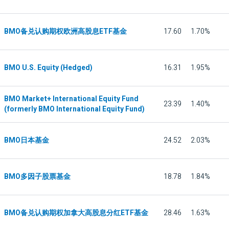
BMO备兑认购期权欧洲高股息ETF基金
17.60
1.70%
BMO U.S. Equity (Hedged)
16.31
1.95%
BMO Market+ International Equity Fund
23.39
1.40%
(formerly BMO International Equity Fund)
BMO日本基金
24.52
2.03%
BMO多因子股票基金
18.78
1.84%
BMO备兑认购期权加拿大高股息分红ETF基金
28.46
1.63%