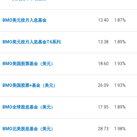
BMO美元按月入息基金
13.40
1.87%
BMO美元按月入息基金T6系列
13.38
1.89%
BMO美国股票基金（美元）
18.60
1.93%
BMO美国股票+基金（美元）
26.09
1.93%
BMO全球股息基金（美元）
17.95
1.89%
BMO北美股息基金（美元）
28.73
1.98%