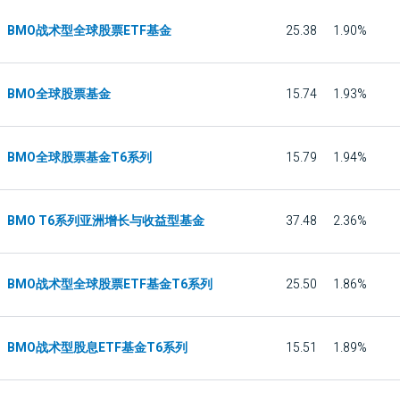
BMO战术型全球股票ETF基金
25.38
1.90%
BMO全球股票基金
15.74
1.93%
BMO全球股票基金T6系列
15.79
1.94%
BMO T6系列亚洲增长与收益型基金
37.48
2.36%
BMO战术型全球股票ETF基金T6系列
25.50
1.86%
BMO战术型股息ETF基金T6系列
15.51
1.89%