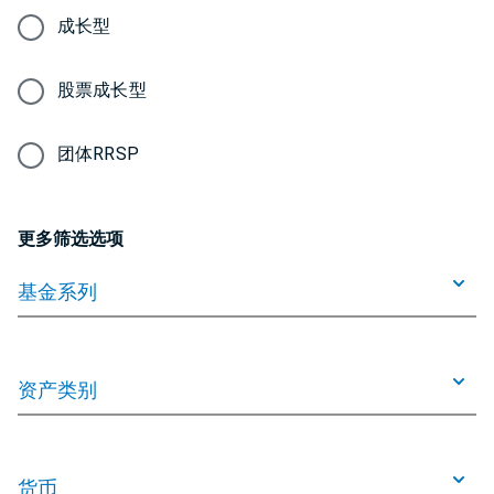
成长型
股票成长型
团体RRSP
更多筛选选项
基金系列
资产类别
货币