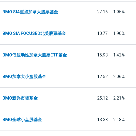
BMO SIA重点加拿大股票基金
27.16
1.95%
BMO SIA FOCUSED北美股票基金
10.77
1.90%
BMO低波动性加拿大股票ETF基金
15.93
1.42%
BMO加拿大小盘股基金
12.52
2.06%
BMO新兴市场基金
25.12
2.21%
BMO全球小盘股基金
13.38
2.18%