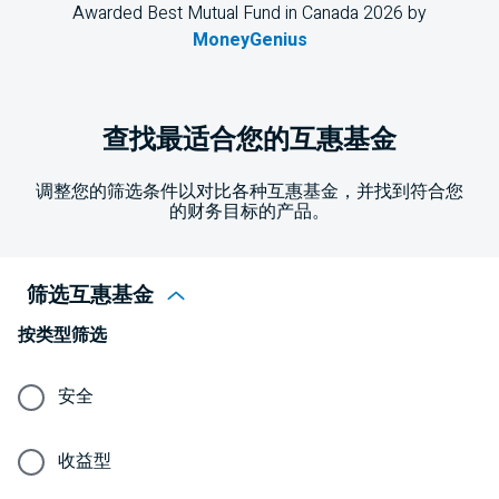
Awarded Best Mutual Fund in Canada 2026 by
MoneyGenius
查找最适合您的互惠基金
调整您的筛选条件以对比各种互惠基金，并找到符合您
的财务目标的产品。
筛选互惠基金
按类型筛选
安全
收益型