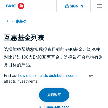
Skip navigation
SIGN IN
Navigation
skipped
互惠基金
互惠基金列表
选择能够帮助您实现投资目标的BMO基金。浏览并
对比超过100支BMO互惠基金，选择最符合您特有财
务目标的产品。
Find out
how mutual funds distribute income
and how it
affects investments.
如何购买
1-800-665-7700