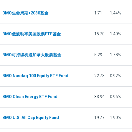
BMO生命周期+2030基金
1.71
1.44%
BMO低波动率美国股票ETF基金
15.70
1.40%
BMO可持续机遇加拿大股票基金
5.29
1.78%
BMO Nasdaq 100 Equity ETF Fund
22.73
0.92%
BMO Clean Energy ETF Fund
33.94
0.96%
BMO U.S. All Cap Equity Fund
19.77
1.90%