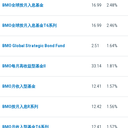
BMO全球按月入息基金
16.99
2.48%
BMO全球按月入息基金T6系列
16.99
2.46%
BMO Global Strategic Bond Fund
2.51
1.64%
BMO每月高收益型基金II
33.14
1.81%
BMO月收入型基金
12.41
1.57%
BMO按月入息R系列
12.42
1.56%
BMO月收入型基金T6系列
12.41
1.57%