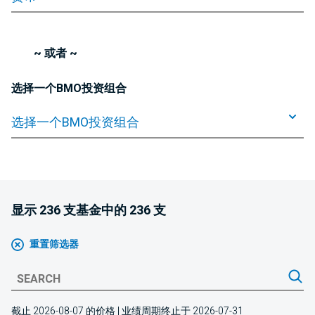
~ 或者 ~
选择一个BMO投资组合
选择一个BMO投资组合
显示 236 支基金中的 236 支
重置筛选器
截止 2026-08-07 的价格 | 业绩周期终止于 2026-07-31