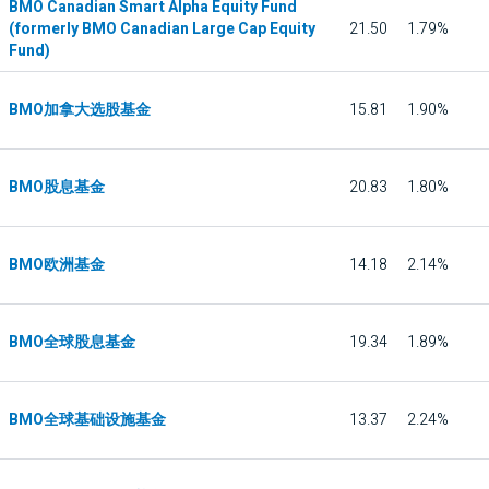
BMO Canadian Smart Alpha Equity Fund
(formerly BMO Canadian Large Cap Equity
21.50
1.79%
Fund)
BMO加拿大选股基金
15.81
1.90%
BMO股息基金
20.83
1.80%
BMO欧洲基金
14.18
2.14%
BMO全球股息基金
19.34
1.89%
BMO全球基础设施基金
13.37
2.24%