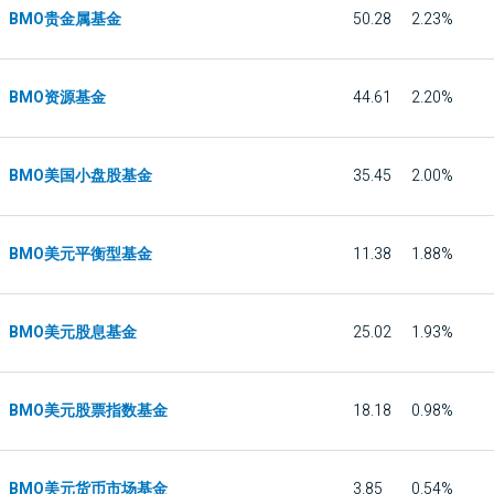
BMO贵金属基金
50.28
2.23%
BMO资源基金
44.61
2.20%
BMO美国小盘股基金
35.45
2.00%
BMO美元平衡型基金
11.38
1.88%
BMO美元股息基金
25.02
1.93%
BMO美元股票指数基金
18.18
0.98%
BMO美元货币市场基金
3.85
0.54%