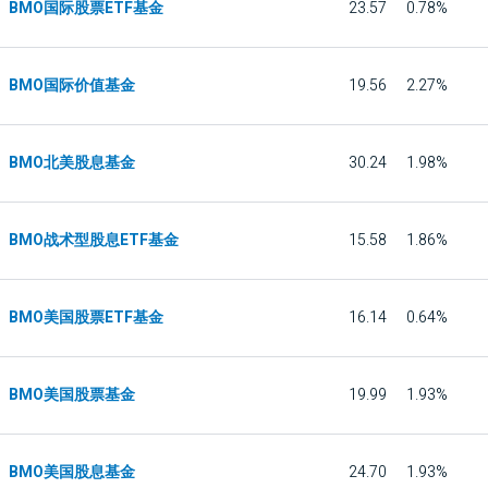
BMO国际股票ETF基金
23.57
0.78%
BMO国际价值基金
19.56
2.27%
BMO北美股息基金
30.24
1.98%
BMO战术型股息ETF基金
15.58
1.86%
BMO美国股票ETF基金
16.14
0.64%
BMO美国股票基金
19.99
1.93%
BMO美国股息基金
24.70
1.93%