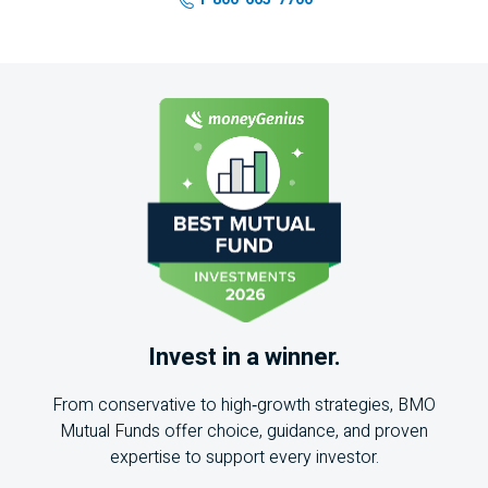
Invest in a winner.
From conservative to high‑growth strategies,
BMO
Mutual Funds offer choice, guidance, and proven
expertise to support every investor.