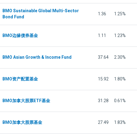
BMO Sustainable Global Multi-Sector
1.36
1.25%
Bond Fund
BMO边缘债券基金
1.11
1.23%
BMO Asian Growth & Income Fund
37.64
2.30%
BMO资产配置基金
15.92
1.80%
BMO加拿大股票ETF基金
31.28
0.61%
BMO加拿大股票基金
27.49
1.83%