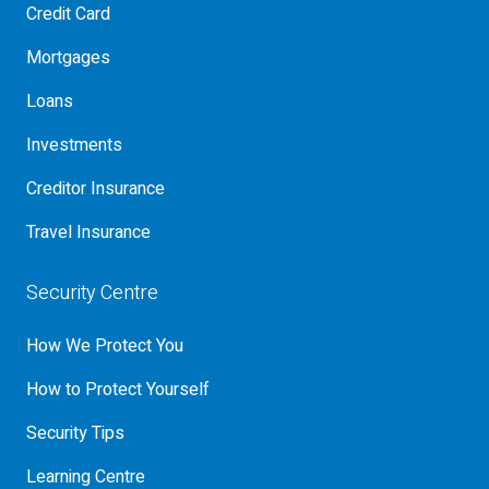
Credit Card
Mortgages
Loans
Investments
Creditor Insurance
Travel Insurance
Security Centre
How We Protect You
How to Protect Yourself
Security Tips
Learning Centre