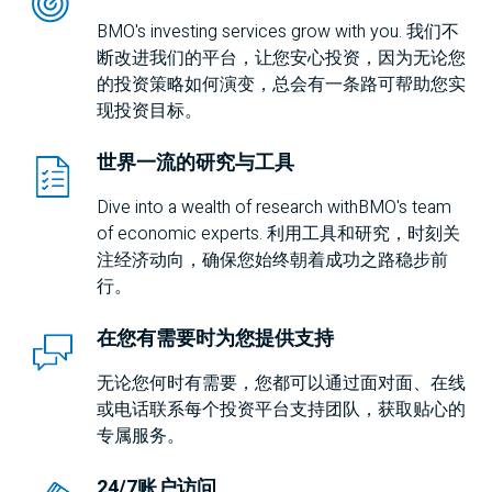
BMO
's investing services grow with you. 我们不
断改进我们的平台，让您安心投资，因为无论您
的投资策略如何演变，总会有一条路可帮助您实
现投资目标。
世界一流的研究与工具
Dive into a wealth of research with
BMO
's team
of economic experts. 利用工具和研究，时刻关
注经济动向，确保您始终朝着成功之路稳步前
行。
在您有需要时为您提供支持
无论您何时有需要，您都可以通过面对面、在线
或电话联系每个投资平台支持团队，获取贴心的
专属服务。
24/7账户访问