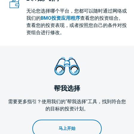
无论您选择哪个平台，您都可以随时通过网络或
我们的
BMO投资应用程序
查看您的投资组合。
查看您的投资表现，或者按照您自己的条件对投
资组合进行修改。
帮我选择
需要更多指引？使用我们的“帮我选择”工具，找到符合您
的目标的投资计划。
马上开始