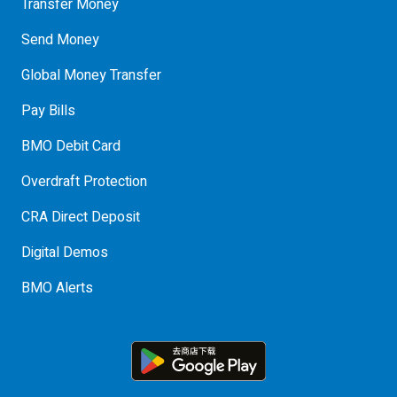
Transfer Money
Send Money
Global Money Transfer
Pay Bills
BMO Debit Card
Overdraft Protection
CRA Direct Deposit
Digital Demos
BMO Alerts