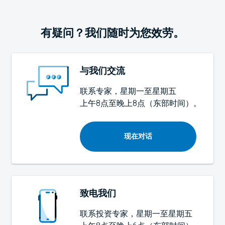
有疑问？我们随时为您效劳。
与我们交流
联系专家，星期一至星期五
上午8点至晚上8点（东部时间）
。
现在对话
致电我们
联系投资专家，星期一至星期五