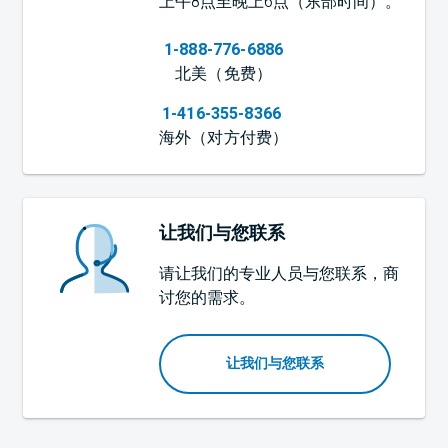
上午8点至晚上6点（东部时间）
。
1-888-776-6886
北美（免费）
1-416-355-8366
海外（对方付费）
让我们与您联系
请让我们的专业人员与您联系，商
讨您的需求。
让我们与您联系