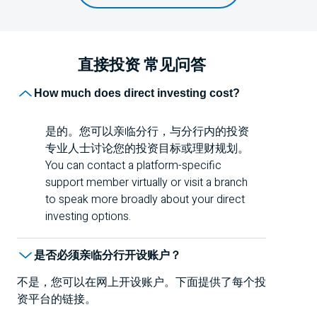
直接投资
常见问答
How much does direct investing cost?
是的。您可以亲临分行，与分行内的投资
专业人士讨论您的投资目标或理财规划。
You can contact a platform-specific
support member virtually or visit a branch
to speak more broadly about your direct
investing options.
是否必须亲临分行开设账户？
不是，您可以在网上开设账户。下面提供了每个投
资平台的链接。