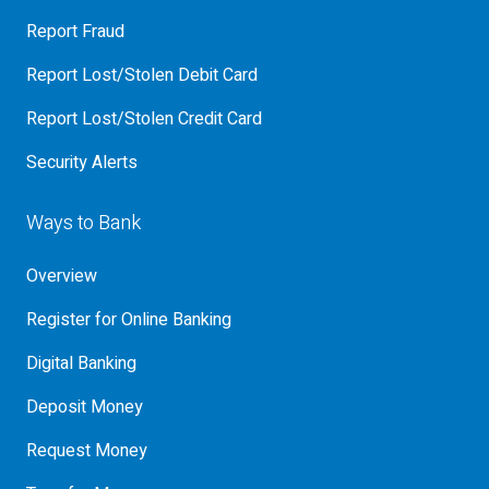
Report Fraud
Report Lost/Stolen Debit Card
Report Lost/Stolen Credit Card
Security Alerts
Ways to Bank
Overview
Register for Online Banking
Digital Banking
Deposit Money
Request Money