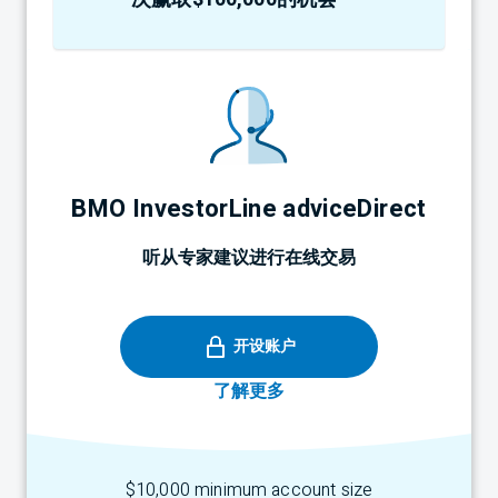
BMO
InvestorLine adviceDirect
听从专家建议进行在线交易
开设账户
了解更多
$10,000 minimum account size