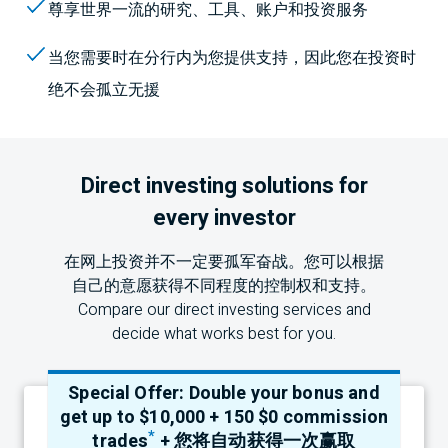
尊享世界一流的研究、工具、账户和投资服务
当您需要时在分行内为您提供支持，因此您在投资时
绝不会孤立无援
Direct investing solutions for
every investor
在网上投资并不一定要孤军奋战。您可以根据
自己的意愿获得不同程度的控制权和支持。
Compare our direct investing services and
decide what works best for you.
Special Offer: Double your bonus and
get up to $10,000 + 150 $0 commission
*
trades
+ 您将自动获得一次赢取