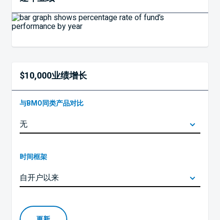
$10,000业绩增长
与BMO同类产品对比
时间框架
更新