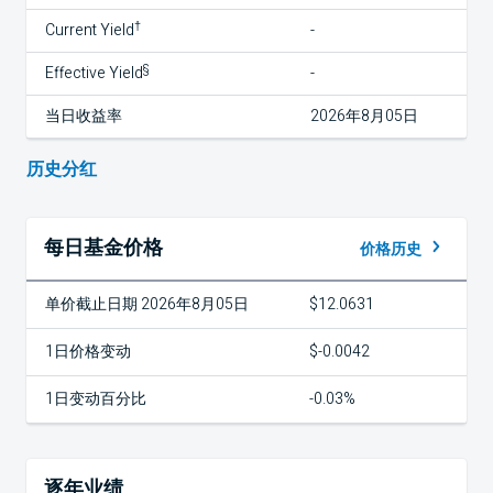
†
Current Yield
-
§
Effective Yield
-
当日收益率
2026年8月05日
历史分红
每日基金价格
价格历史
单价截止日期 2026年8月05日
$12.0631
1日价格变动
$-0.0042
1日变动百分比
-0.03%
逐年业绩