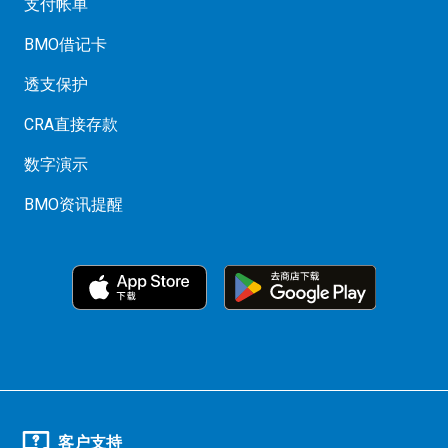
支付帐单
BMO借记卡
透支保护
CRA直接存款
数字演示
BMO资讯提醒
客户支持