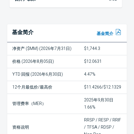
基金简介
基金简介
净资产 ($MM) (2026年7月31日)
$1,744.3
价格 (2026年8月05日)
$12.0631
YTD 回报 (2026年6月30日)
4.47%
12个月最低价/最高价
$11.4266/$12.1329
2025年9月30日
管理费率（MER）
1.66%
RRSP / RESP / RRIF
资格说明
/ TFSA / RDSP /