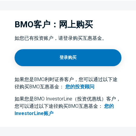
BMO客户：网上购买
如您已有投资账户，请登录购买互惠基金。
登录购买
如果您是BMO利时证券客户，您可以通过以下途
径购买BMO互惠基金：
您的投资顾问
如果您是BMO InvestorLine（投资优惠线）客户，
您可以通过以下途径购买BMO互惠基金：
您的
InvestorLine账户