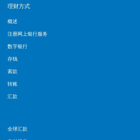
理财方式
概述
注册网上银行服务
数字银行
存钱
索款
转账
汇款
全球汇款