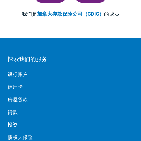
我们是
加拿大存款保险公司（CDIC）
的成员
探索我们的服务
银行账户
信用卡
房屋贷款
贷款
投资
债权人保险