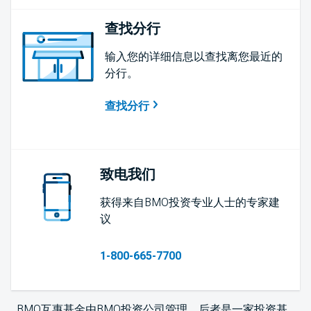
查找分行
输入您的详细信息以查找离您最近的
分行。
查找分行
致电我们
获得来自BMO投资专业人士的专家建
议
1-800-665-7700
BMO互惠基金由BMO投资公司管理，后者是一家投资基