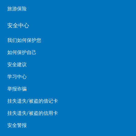
旅游保险
安全中心
我们如何保护您
如何保护自己
安全建议
学习中心
举报诈骗
挂失遗失/被盗的借记卡
挂失遗失/被盗的信用卡
安全警报