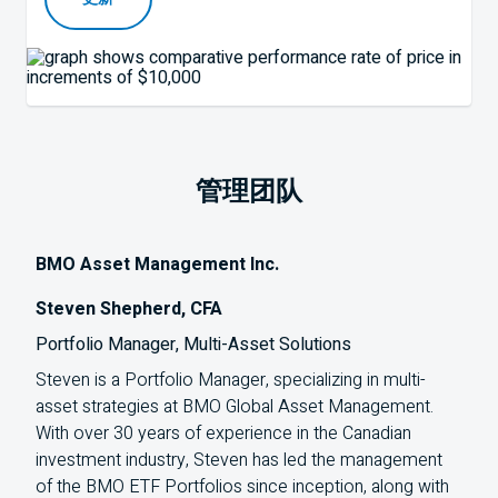
管理团队
BMO Asset Management Inc.
Steven Shepherd, CFA
Portfolio Manager, Multi-Asset Solutions
Steven is a Portfolio Manager, specializing in multi-
asset strategies at BMO Global Asset Management.
With over 30 years of experience in the Canadian
investment industry, Steven has led the management
of the BMO ETF Portfolios since inception, along with