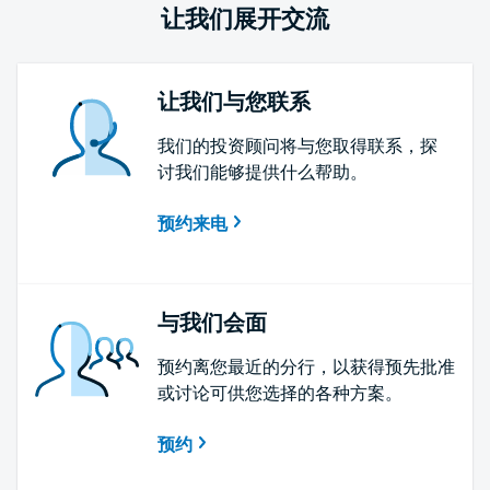
让我们展开交流
让我们与您联系
我们的投资顾问将与您取得联系，探
讨我们能够提供什么帮助。
预约来电
与我们会面
预约离您最近的分行，以获得预先批准
或讨论可供您选择的各种方案。
预约