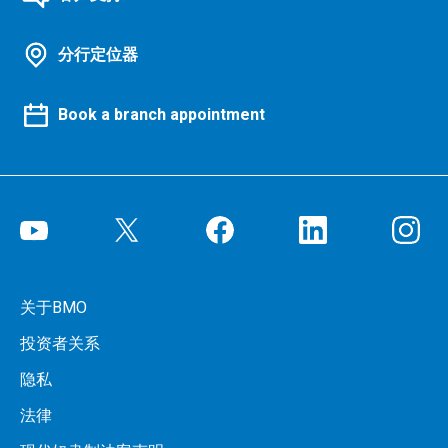
分行定位器
Book a branch appointment
关于BMO
投资者关系
隐私
法律