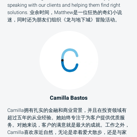
speaking with our clients and helping them find right
solutions. 业余时间，Matthew是一位狂热的奇幻小说
迷，同时还为朋友们组织《龙与地下城》冒险活动。
Camilla Bastos
Camilla拥有扎实的金融和商业背景，并且在投资领域有
超过五年的从业经验。她始终专注于为客户提供优质服
务。对她来说，客户的满意就是最大的成就。工作之外，
Camilla喜欢亲近自然，无论是牵着爱犬散步，还是与家