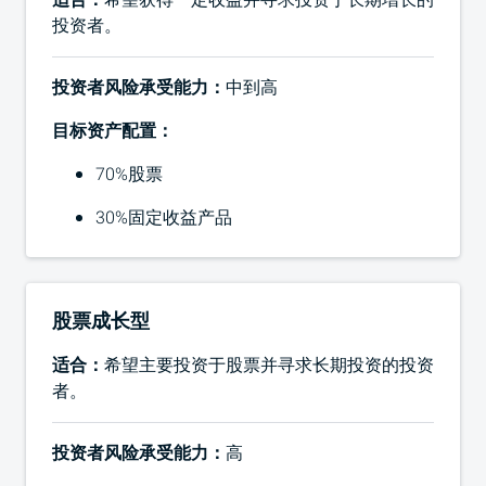
投资者。
投资者风险承受能力：
中到高
目标资产配置：
70%股票
30%固定收益产品
股票成长型
适合：
希望主要投资于股票并寻求长期投资的投资
者。
投资者风险承受能力：
高