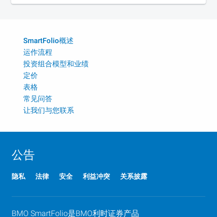
SmartFolio概述
运作流程
投资组合模型和业绩
定价
表格
常见问答
让我们与您联系
公告
隐私
法律
安全
利益冲突
关系披露
BMO
B M O
SmartFolio是
BMO
B M O
利时证券产品