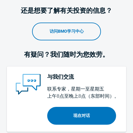
还是想要了解有关投资的信息？
访问BMO学习中心
有疑问？我们随时为您效劳。
与我们交流
联系专家，星期一至星期五
上午8点至晚上8点（东部时间）
。
现在对话