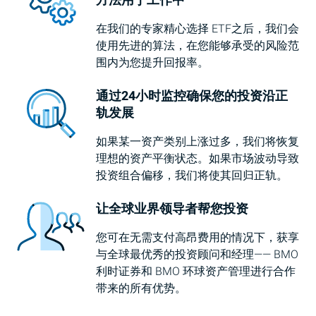
方法用于工作中
在我们的专家精心选择
ETF
之后，我们会
使用先进的算法，在您能够承受的风险范
围内为您提升回报率。
通过24小时监控确保您的投资沿正
轨发展
如果某一资产类别上涨过多，我们将恢复
理想的资产平衡状态。如果市场波动导致
投资组合偏移，我们将使其回归正轨。
让全球业界领导者帮您投资
您可在无需支付高昂费用的情况下，获享
与全球最优秀的投资顾问和经理——
BMO
利时证券和
BMO
环球资产管理进行合作
带来的所有优势。