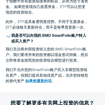
于指数中所有股票或债券的机会，从而为您节省资
金。 如果您发现自己急需资金，
ETF
可以让您变
现您的投资组合。
此外，
ETF
还具备透明度优势。不同于互惠基金，
EFT必须每天更新持仓，而不是每季度更新一次。
我是否可以向我的
BMO
SmartFolio账户转入
或买入资产？
我们无法将外部投资转入您的
BMO
SmartFolio账
户。我们要求所有的投资都以现金形式转账，然后
立即将资金按照您的投资组合模型进行投资。
我们不允许您的SmartFolio账户买入非模型投资组
合资产，但我们提供其他优质产品，允许您转移您
的替代资产
如果您愿意的话
。
想要了解更多有关网上投资的信息？