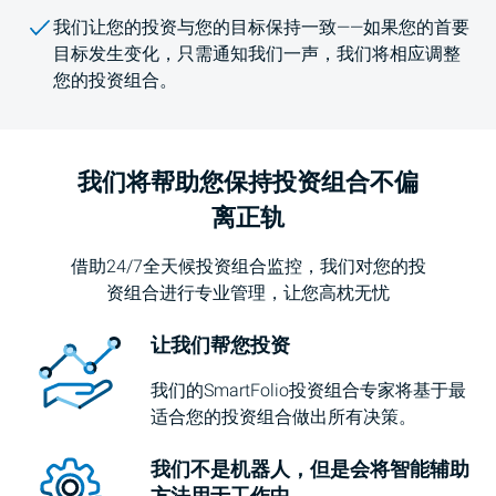
我们让您的投资与您的目标保持一致——如果您的首要
目标发生变化，只需通知我们一声，我们将相应调整
您的投资组合。
我们将帮助您保持投资组合不偏
离正轨
借助24/7全天候投资组合监控，我们对您的投
资组合进行专业管理，让您高枕无忧
让我们帮您投资
我们的SmartFolio投资组合专家将基于最
适合您的投资组合做出所有决策。
我们不是机器人，但是会将智能辅助