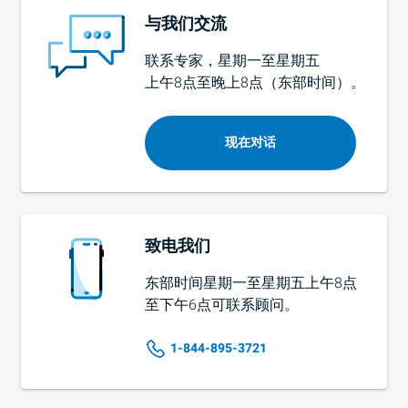
与我们交流
联系专家，星期一至星期五
上午8点至晚上8点（东部时间）
。
现在对话
致电我们
东部时间星期一至星期五上午8点
至下午6点可联系顾问。
1-844-895-3721