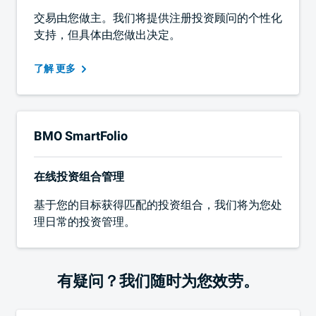
交易由您做主。我们将提供注册投资顾问的个性化
支持，但具体由您做出决定。
更多
了解
BMO
SmartFolio
在线投资组合管理
基于您的目标获得匹配的投资组合，我们将为您处
理日常的投资管理。
有疑问？我们随时为您效劳。