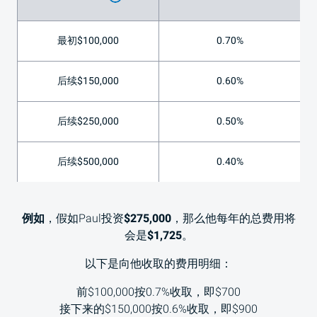
最初$100,000
0.70%
后续$150,000
0.60%
后续$250,000
0.50%
后续$500,000
0.40%
例如
，假如Paul投资
$275,000
，那么他每年的总费用将
会是
$1,725
。
以下是向他收取的费用明细：
前$100,000按0.7%收取，即$700
接下来的$150,000按0.6%收取，即$900