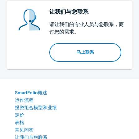
让我们与您联系
请让我们的专业人员与您联系，商
讨您的需求。
马上联系
SmartFolio概述
运作流程
投资组合模型和业绩
定价
表格
常见问答
让我们与您联系