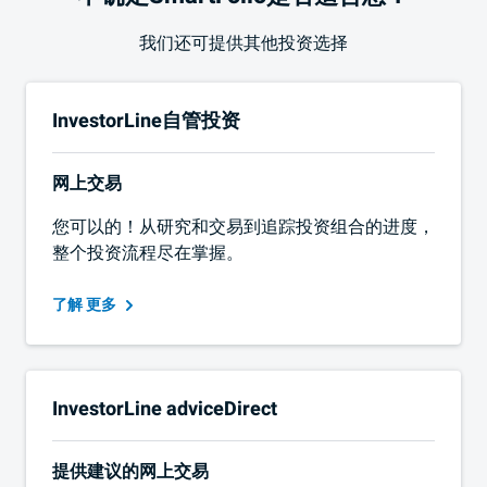
我们还可提供其他投资选择
InvestorLine自管投资
网上交易
您可以的！从研究和交易到追踪投资组合的进度，
整个投资流程尽在掌握。
更多
了解
InvestorLine adviceDirect
提供建议的网上交易