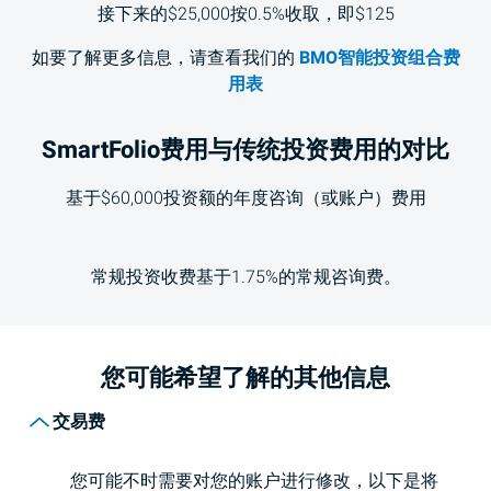
接下来的$25,000按0.5%收取，即$125
如要了解更多信息，请查看我们的
BMO智能投资组合费
用表
SmartFolio费用与传统投资费用的对比
基于$60,000投资额的年度咨询（或账户）费用
常规投资收费基于1.75%的常规咨询费。
您可能希望了解的其他信息
交易费
您可能不时需要对您的账户进行修改，以下是将