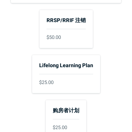
RRSP
/
RRIF
注销
$50.00
Lifelong Learning Plan
$25.00
购房者计划
$25.00