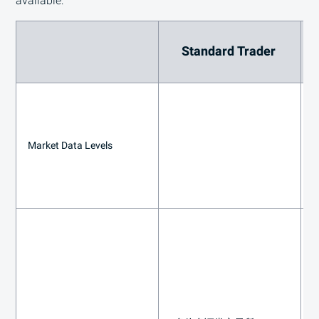
available:
Standard Trader
Market Data Levels
: