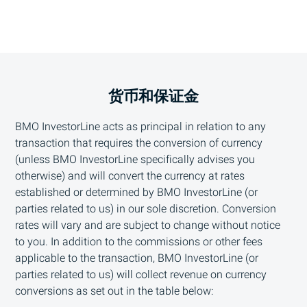
货币和保证金
BMO
InvestorLine acts as principal in relation to any
transaction that requires the conversion of currency
(unless
BMO
InvestorLine specifically advises you
otherwise) and will convert the currency at rates
established or determined by
BMO
InvestorLine (or
parties related to us) in our sole discretion. Conversion
rates will vary and are subject to change without notice
to you. In addition to the commissions or other fees
applicable to the transaction,
BMO
InvestorLine (or
parties related to us) will collect revenue on currency
conversions as set out in the table below: