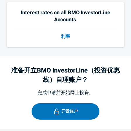
Interest rates on all
BMO
InvestorLine
Accounts
利率
准备开立BMO InvestorLine（投资优惠
线）自理账户？
完成申请并开始网上投资。
开设账户