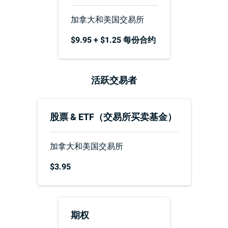
加拿大和美国交易所
$9.95
+ $1.25
每份合约
活跃交易者
股票 &
ETF（交易所买卖基金）
加拿大和美国交易所
$3.95
期权