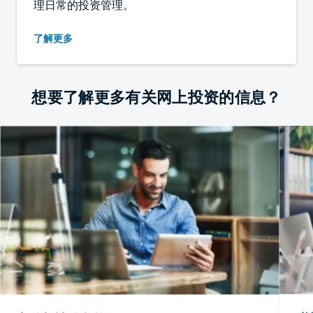
理日常的投资管理。
了解更多
想要了解更多有关网上投资的信息？