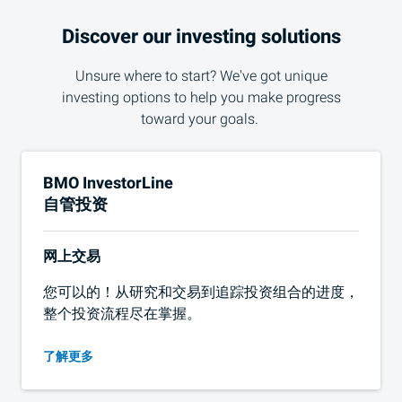
Discover our investing solutions
Unsure where to start? We've got unique
investing options to help you make progress
toward your goals.
BMO InvestorLine
自管投资
网上交易
您可以的！从研究和交易到追踪投资组合的进度，
整个投资流程尽在掌握。
了解更多