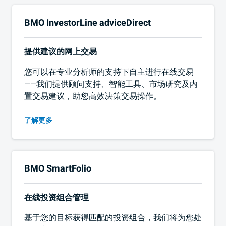
BMO
InvestorLine adviceDirect
提供建议的网上交易
您可以在专业分析师的支持下自主进行在线交易
——我们提供顾问支持、智能工具、市场研究及内
置交易建议，助您高效决策交易操作。
了解更多
BMO
SmartFolio
在线投资组合管理
基于您的目标获得匹配的投资组合，我们将为您处