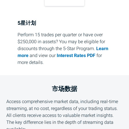
5星计划
Perform 15 trades per quarter or have over
$250,000 in assets? You may be eligible for
discounts through the 5-Star Program.
Learn
more
and view our
Interest Rates PDF
for
more details.
市场数据
Access comprehensive market data, including real-time
streaming, at no cost, regardless of your trading status.
All clients receive access to valuable market insights.
The key difference lies in the depth of streaming data