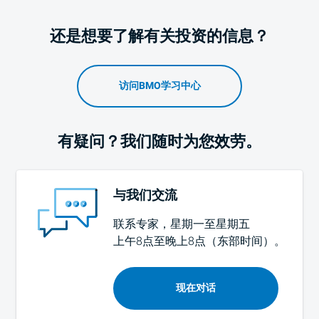
还是想要了解有关投资的信息？
访问BMO学习中心
有疑问？我们随时为您效劳。
与我们交流
联系专家，星期一至星期五
上午8点至晚上8点（东部时间）
。
现在对话