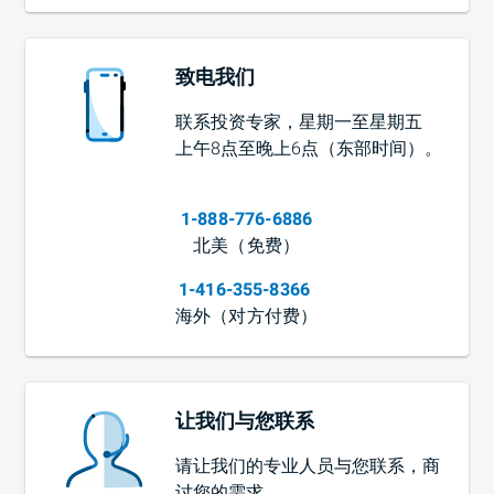
致电我们
联系投资专家，星期一至星期五
上午8点至晚上6点（东部时间）
。
1-888-776-6886
北美（免费）
1-416-355-8366
海外（对方付费）
让我们与您联系
请让我们的专业人员与您联系，商
讨您的需求。