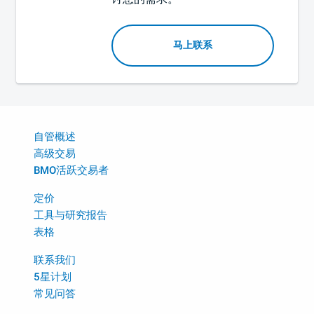
马上联系
自管概述
高级交易
BMO活跃交易者
定价
工具与研究报告
表格
联系我们
5星计划
常见问答