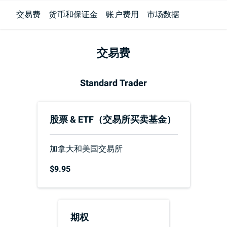
交易费
货币和保证金
账户费用
市场数据
交易费
Standard Trader
股票 &
ETF（交易所买卖基金）
加拿大和美国交易所
$9.95
期权